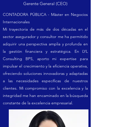
Gerente General (CEO)
CONTADORA PÚBLICA - Máster en Negocios
Internacionales
Mi trayectoria de más de dos décadas en el
sector asegurador y consultor me ha permitido
adquirir una perspectiva amplia y profunda en
la gestión financiera y estratégica. En LYL
Consulting BPS, aporto mi expertise para
impulsar el crecimiento y la eficiencia operativa,
ofreciendo soluciones innovadoras y adaptadas
a las necesidades específicas de nuestros
clientes. Mi compromiso con la excelencia y la
integridad me han encaminado en la búsqueda
constante de la excelencia empresarial.