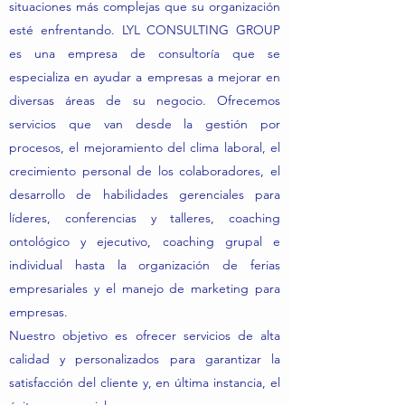
situaciones más complejas que su organización
esté enfrentando. LYL CONSULTING GROUP
es una empresa de consultoría que se
especializa en ayudar a empresas a mejorar en
diversas áreas de su negocio. Ofrecemos
servicios que van desde la gestión por
procesos, el mejoramiento del clima laboral, el
crecimiento personal de los colaboradores, el
desarrollo de habilidades gerenciales para
líderes, conferencias y talleres, coaching
ontológico y ejecutivo, coaching grupal e
individual hasta la organización de ferias
empresariales y el manejo de marketing para
empresas.
Nuestro objetivo es ofrecer servicios de alta
calidad y personalizados para garantizar la
satisfacción del cliente y, en última instancia, el