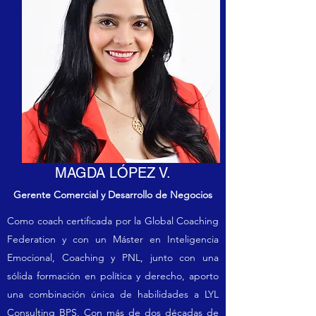
MAGDA LÓPEZ V.
Gerente Comercial y Desarrollo de Negocios
Como coach certificada por la Global Coaching
Federation y con un Máster en Inteligencia
Emocional, Coaching y PNL, junto con una
sólida formación en política y derecho, aporto
una combinación única de habilidades a LYL
Consulting BPS. Con más de dos décadas de