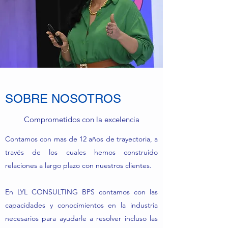
SOBRE NOSOTROS
Comprometidos con la excelencia
Contamos con mas de 12 años de trayectoria, a
través de los cuales hemos construido
relaciones a largo plazo con nuestros clientes.
En LYL CONSULTING BPS contamos con las
capacidades y conocimientos en la industria
necesarios para ayudarle a resolver incluso las